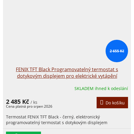
2 655 Kč
FENIX TFT Black Programovatelný termostat s
dotykovým displejem pro elektrické vytápění
SKLADEM ihned k odeslání
2 485 Kč
/ ks
Do košíku
Termostat FENIX TFT Black - černý, elektronický
programovatelný termostat s dotykovým displejem