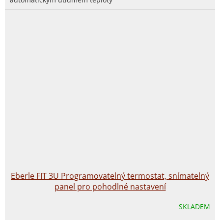
Eberle FIT 3U Programovatelný termostat, snímatelný
panel pro pohodlné nastavení
SKLADEM