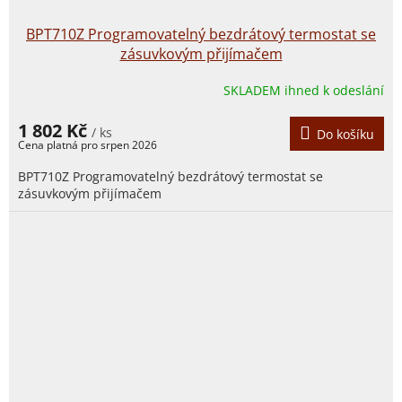
BPT710Z Programovatelný bezdrátový termostat se
zásuvkovým přijímačem
SKLADEM ihned k odeslání
1 802 Kč
/ ks
Do košíku
BPT710Z Programovatelný bezdrátový termostat se
zásuvkovým přijímačem