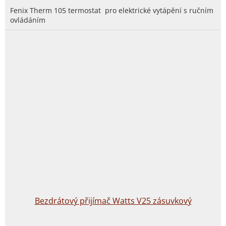
Fenix Therm 105 termostat pro elektrické vytápění s ručním
ovládáním
Bezdrátový přijímač Watts V25 zásuvkový