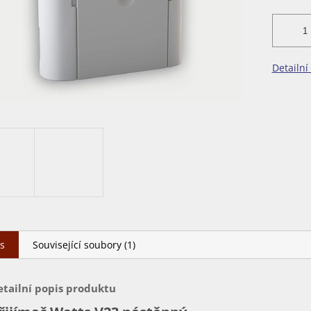
Detailní
s
Související soubory (1)
etailní popis produktu