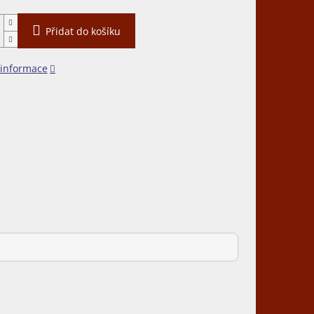
Přidat do košíku
 informace