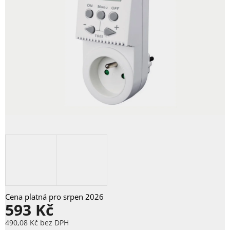
593 Kč
490,08 Kč bez DPH