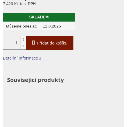
7 426 Kč bez DPH
Měrná
cena:
SKLADEM
12.8.2026
Přidat do košíku
Detailní informace
Související produkty