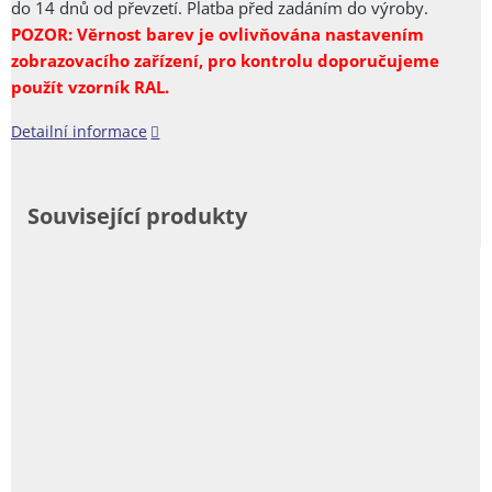
do 14 dnů od převzetí. Platba před zadáním do výroby.
POZOR: Věrnost barev je ovlivňována nastavením
zobrazovacího zařízení, pro kontrolu doporučujeme
použít vzorník RAL.
Detailní informace
Související produkty