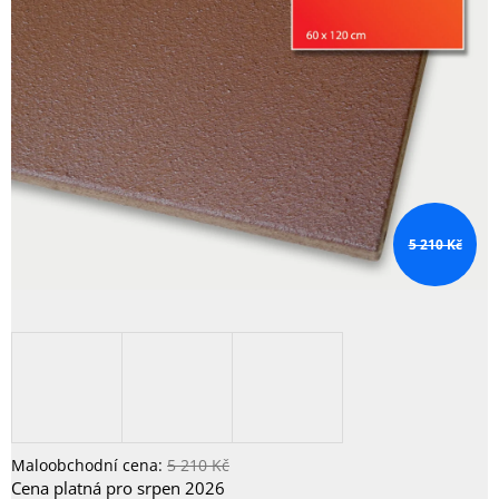
5 210 Kč
5 210 Kč